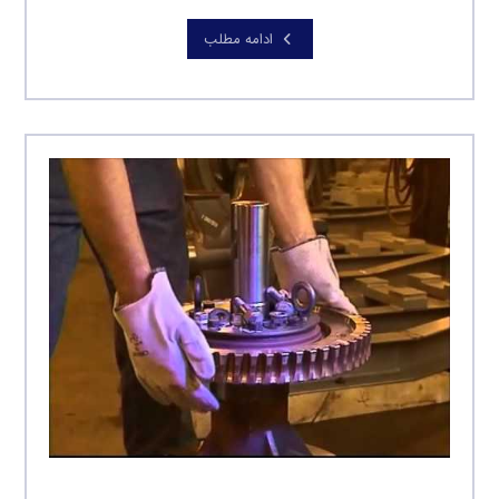
ادامه مطلب