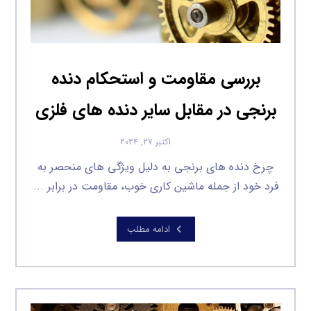
بررسی مقاومت و استحکام دنده
برنجی در مقابل سایر دنده‌ های فلزی
اکتبر ۲۷, ۲۰۲۴
چرخ دنده های برنجی به دلیل ویژگی های منحصر به
فرد خود از جمله ماشین کاری خوب، مقاومت در برابر ...
ادامه مطلب