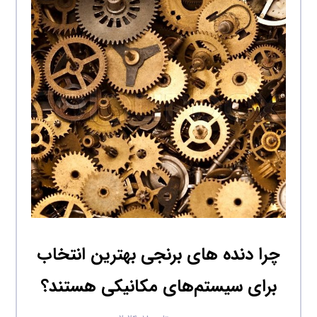
چرا دنده‌ های برنجی بهترین انتخاب
برای سیستم‌های مکانیکی هستند؟