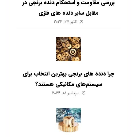
بررسی مقاومت و استحکام دنده برنجی در
مقابل سایر دنده‌ های فلزی
اکتبر ۲۷, ۲۰۲۴
چرا دنده‌ های برنجی بهترین انتخاب برای
سیستم‌های مکانیکی هستند؟
سپتامبر ۱۸, ۲۰۲۴