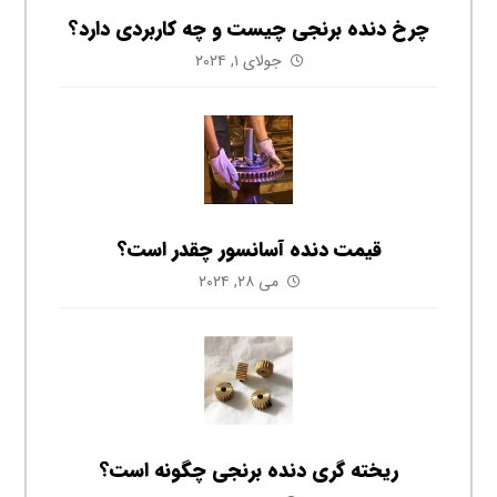
چرخ دنده برنجی چیست و چه کاربردی دارد؟
جولای ۱, ۲۰۲۴
قیمت دنده آسانسور چقدر است؟
می ۲۸, ۲۰۲۴
ریخته گری دنده برنجی چگونه است؟