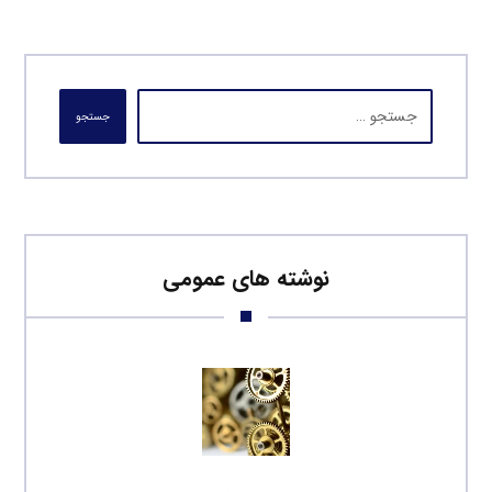
جستجو
نوشته های عمومی