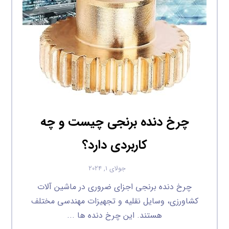
چرخ دنده برنجی چیست و چه
کاربردی دارد؟
جولای ۱, ۲۰۲۴
چرخ دنده برنجی اجزای ضروری در ماشین آلات
کشاورزی، وسایل نقلیه و تجهیزات مهندسی مختلف
هستند. این چرخ دنده ها ...