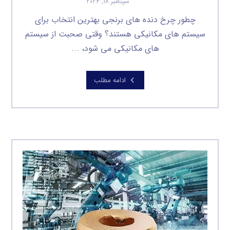
سپتامبر ۱۸, ۲۰۲۴
چطور چرخ دنده های برنجی بهترین انتخاب برای
سیستم های مکانیکی هستند؟ وقتی صحبت از سیستم
های مکانیکی می شود، ...
ادامه مطلب