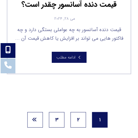
قیمت دنده آسانسور چقدر است؟
می ۲۸, ۲۰۲۴
قیمت دنده آسانسور به چه عواملی بستگی دارد و چه
فاکتور هایی می تواند بر افزایش یا کاهش قیمت آن ...
ادامه مطلب
۳
۲
۱