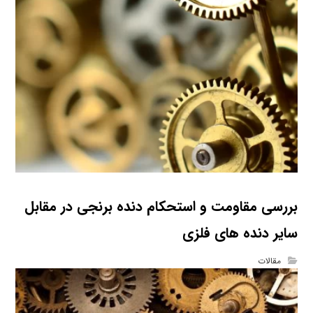
بررسی مقاومت و استحکام دنده برنجی در مقابل
سایر دنده‌ های فلزی
مقالات