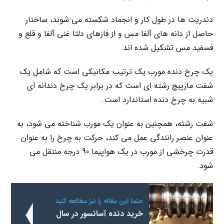
دندریت ها در طول کار و انجماد شکسته می شوند، ساختار
حاصل از دانه های آلفا مس و از فازهای دلتا غنی آلفا و قلع و
فسفید مس تشکیل شده اند.
یک چرخ دنده مورب یک ترتیب مکانیکی است که شامل یک
شفت مارپیچ رشته ای است که در برابر یک چرخ دندانه ای
شبیه به چرخ دنده استاندارد است.
شفت رشته، همچنین به عنوان یک مورب شناخته می شود، به
عنوان عنصر رانندگی عمل می کند، حرکت به چرخ را به عنوان
قدرت چرخشی از مورب در یک هواپیما 90 درجه منتقل می
شود.
حتما این مقاله را نیز مطالعه کنید
خرید دنده آسانسور در سال