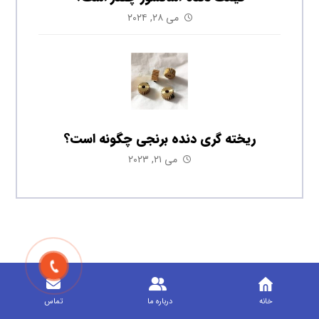
می ۲۸, ۲۰۲۴
ریخته گری دنده برنجی چگونه است؟
می ۲۱, ۲۰۲۳
خانه
درباره ما
تماس