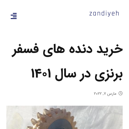
خرید دنده های فسفر
برنزی در سال 1401
مارس ۷, ۲۰۲۲