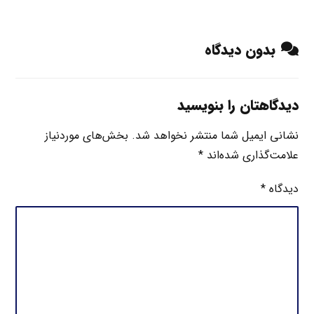
بدون دیدگاه
دیدگاهتان را بنویسید
نشانی ایمیل شما منتشر نخواهد شد.
بخش‌های موردنیاز
علامت‌گذاری شده‌اند
*
دیدگاه
*