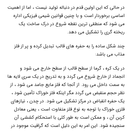
در حالی که این اولین قدم در دنباله تولید نیست ، اما از اهمیت
اساسی برخوردار است و با چنین قوانین شیمی فیزیکی اداره
می شود که منطقی ترین نقطه شروع در درک ساخت یک
ریخته گری را تشکیل می دهد.
چند شکل ساده را به حفره های قالب تبدیل کرده و پر از فلز
مذاب می باشد:
در یک کره ، گرما از سطح قالب از سطح خارج می شود و
انجماد از خارج شروع می گردد و به تدریج در یک سری لایه ها
به سمت داخل می رود. از آنجا که فلز مایع جامد می شود ، از
نظر حجم منقبض می گردد مگر اینکه فلز خوراک تأمین شود ،
یک حفره انقباض در مرکز تشکیل می شود. در چدن ، نیازهای
فلزی خوراک با توجه به نوع فلز متفاوت است ، یعنی معادل
کربن آن ، و ممکن است به طور کلی با استحکام کششی آن
سنجیده شود. این امر به این دلیل است که گرافیت موجود در