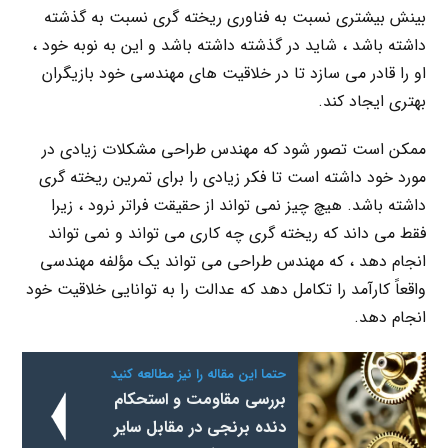
بینش بیشتری نسبت به فناوری ریخته گری نسبت به گذشته
داشته باشد ، شاید در گذشته داشته باشد و این به نوبه خود ،
او را قادر می سازد تا در خلاقیت های مهندسی خود بازیگران
بهتری ایجاد کند.
ممکن است تصور شود که مهندس طراحی مشکلات زیادی در
مورد خود داشته است تا فکر زیادی را برای تمرین ریخته گری
داشته باشد. هیچ چیز نمی تواند از حقیقت فراتر نرود ، زیرا
فقط می داند که ریخته گری چه کاری می تواند و نمی تواند
انجام دهد ، که مهندس طراحی می تواند یک مؤلفه مهندسی
واقعاً کارآمد را تکامل دهد که عدالت را به توانایی خلاقیت خود
انجام دهد.
حتما این مقاله را نیز مطالعه کنید
بررسی مقاومت و استحکام
دنده برنجی در مقابل سایر