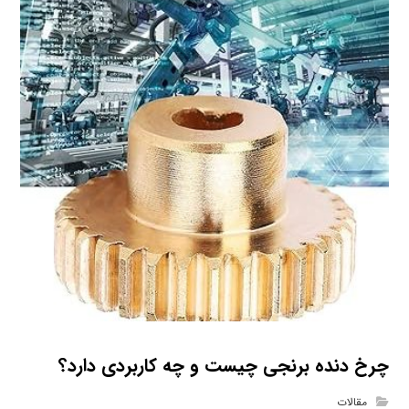
چرخ دنده برنجی چیست و چه کاربردی دارد؟
مقالات