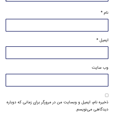
نام
*
ایمیل
*
وب‌ سایت
ذخیره نام، ایمیل و وبسایت من در مرورگر برای زمانی که دوباره
دیدگاهی می‌نویسم.