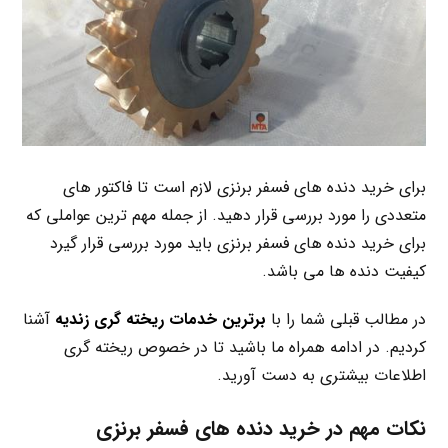
برای خرید دنده های فسفر برنزی لازم است تا فاکتور های
متعددی را مورد بررسی قرار دهید. از جمله مهم ترین عواملی که
برای خرید دنده های فسفر برنزی باید مورد بررسی قرار گیرد
کیفیت دنده ها می باشد.
در مطالب قبلی شما را با
برترین خدمات ریخته گری زندیه
آشنا
کردیم. در ادامه همراه ما باشید تا در خصوص ریخته گری
اطلاعات بیشتری به دست آورید.
نکات مهم در خرید دنده های فسفر برنزی