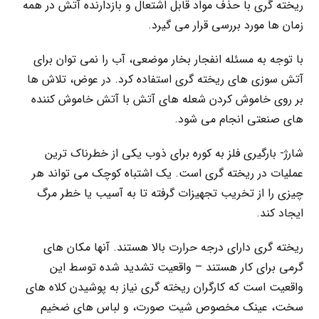
ریخته گری با حذف مواد قابل اشتعال و بازدارنده آتش در همه
زمان ها مورد بررسی قرار می گیرد.
با توجه به مسئله انفجار بخار موضعی، آب را نمی توان برای
آتش سوزی های ریخته گری استفاده کرد. در عوض، تلاش ها
بر روی خاموش کردن شعله های آتش با آتش خاموش کننده
های صنعتی انجام می شود.
شارژ- بارگیری فلز به کوره برای ذوب یکی از خطرناک ترین
عملیات در ریخته گری است. یک اشتباه کوچک می تواند هر
چیزی را از تخریب تجهیزات گرفته تا به آسیب یا خطر مرگ
ایجاد کند.
ریخته گری دارای درجه حرارت بالا هستند. آنها مکان های
گرمی برای کار هستند – واقعیت تشدید شده توسط این
واقعیت است که کارگران ریخته گری نیاز به پوشیدن کلاه های
سخت، عینک مخصوص شیت صورت، و لباس های ضخیم