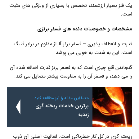
یک فلز بسیار ارزشمند، تخصص با بسیاری از ویژگی های مثبت
است.
مشخصات و خصوصیات دنده های فسفر برنزی
قدرت و انعطاف پذیری – فسفر برنز آلیاژ مقاوم در برابر فَتیگ
است. این به شدت به خوبی می پوشد.
گنجاندن قلع چیزی است که به فسفر برنز قدرت اضافه شده آن
را می دهد، و فسفر آن را به مقاومت بیشتر متمایل می کند.
حتما این مقاله را نیز مطالعه کنید
برترین خدمات ریخته گری
زندیه
ریخته گری در کل کار خطرناکی است. فعالیت اصلی آن ذوب