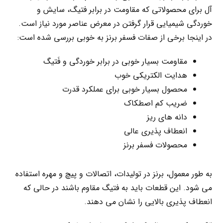
آل برای محصولاتی که مقاومت در برابر فتیگ، سایش و
خوردگی شیمیایی قرار گرفتن در معرض عناصر مورد نیاز است.
در اینجا برخی از صفات فسفر برنز به خوبی بررسی شده است:
مقاومت بسیار خوبی در برابر خوردگی و فَتیگ
هدایت الکتریکی خوب
محصول بسیار خوبی برای عملکرد قدرت
ضریب کم اصطکاک
دانه های ریز
انعطاف پذیری عالی
محصولات فسفر برنز
به طور معمول، برنز در تولیدات، اتصالات و پیچ و مهره استفاده
می شود. این قطعات باید به فتیگ مقاوم باشند در حالی که
انعطاف پذیری بالایی را نشان می دهند.