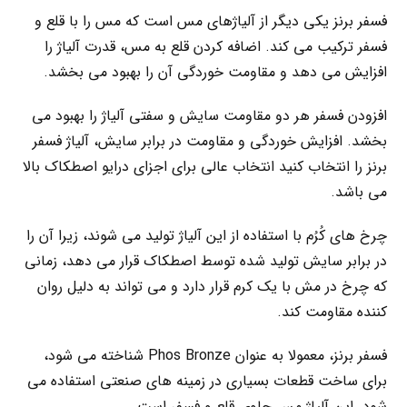
فسفر برنز یکی دیگر از آلیاژهای مس است که مس را با قلع و
فسفر ترکیب می کند. اضافه کردن قلع به مس، قدرت آلیاژ را
افزایش می دهد و مقاومت خوردگی آن را بهبود می بخشد.
افزودن فسفر هر دو مقاومت سایش و سفتی آلیاژ را بهبود می
بخشد. افزایش خوردگی و مقاومت در برابر سایش، آلیاژ فسفر
برنز را انتخاب کنید انتخاب عالی برای اجزای درایو اصطکاک بالا
می باشد.
چرخ های کُرُم با استفاده از این آلیاژ تولید می شوند، زیرا آن را
در برابر سایش تولید شده توسط اصطکاک قرار می دهد، زمانی
که چرخ در مش با یک کرم قرار دارد و می تواند به دلیل روان
کننده مقاومت کند.
فسفر برنز، معمولا به عنوان Phos Bronze شناخته می شود،
برای ساخت قطعات بسیاری در زمینه های صنعتی استفاده می
شود. این آلیاژ مس حاوی قلع و فسفر است.