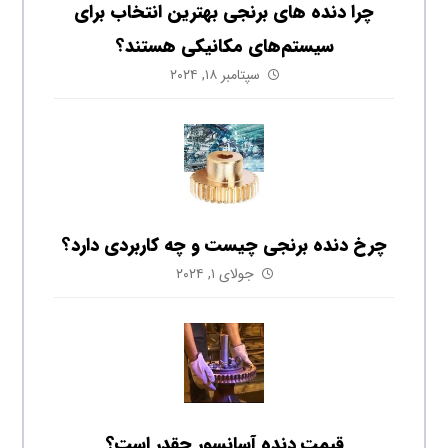
چرا دنده‌ های برنجی بهترین انتخاب برای
سیستم‌های مکانیکی هستند؟
سپتامبر ۱۸, ۲۰۲۴
چرخ دنده برنجی چیست و چه کاربردی دارد؟
جولای ۱, ۲۰۲۴
قیمت دنده آسانسور چقدر است؟