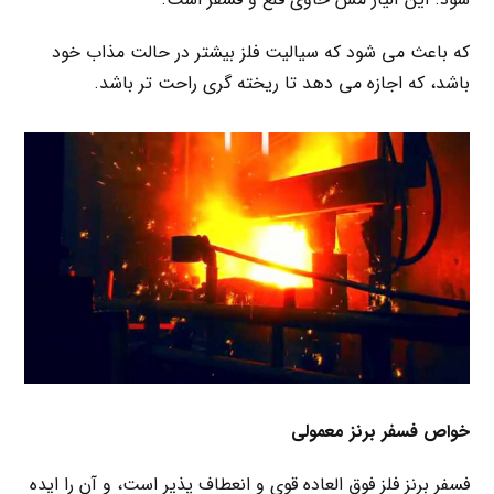
که باعث می شود که سیالیت فلز بیشتر در حالت مذاب خود
باشد، که اجازه می دهد تا ریخته گری راحت تر باشد.
خواص فسفر برنز معمولی
فسفر برنز فلز فوق العاده قوی و انعطاف پذیر است، و آن را ایده