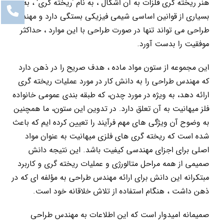
هنر ریخته گری فلزات به آن اشکال ، به نام ‘ریخته گری’ ، به
بسیاری از قوانین اساسی شیمی فیزیکی بستگی دارد و مهندس
طراحی می تواند تنها در صورت طراحی با این موارد ، حداکثر
موفقیت را بدست آورد.
این مجموعه از ستون مواد ماده ، هدف صریح را در ذهن دارد
که مهندس طراحی را به دانش کار در مورد عملیات ریخته گری
ارائه دهد، به ویژه در مورد چدن، که طبقه بندی عمومی خانواده
فلز میهانیت به آن تعلق دارد. در تدوین این ستون، ما همچنین
به وضوح آن ویژگی های مهم فرآیند را تعیین کرده ایم که باعث
شده است که ریخته گری های فلزی میهانیت به عنوان مواد
اصلی برای اجزای مهندسی کیفیت باشد. این نتیجه دانش
صمیمی از همه مراحل متالورژی و عملیات ریخته گری و کاربرد
مبتکرانه این دانش برای ارائه مهندس طراحی به مؤلفه ای که در
ذهن داشت ، هنگام استفاده از تلاش خلاقانه خود است.
صمیمانه امیدوار است که این اطلاعات به مهندس طراحی