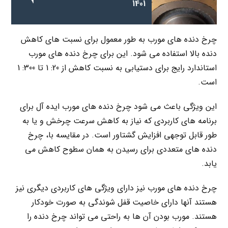
1401
چرخ دنده های مورب به طور معمول برای نسبت های کاهش
دنده بالا استفاده می شود. این برای چرخ دنده های مورب
استاندارد رایج برای دستیابی به نسبت کاهش از 20: 1 تا 300: 1
است.
این ویژگی باعث می شود چرخ دنده های مورب ایده آل برای
برنامه های کاربردی که نیاز به کاهش سرعت چرخش و یا به
طور قابل توجهی افزایش گشتاور است. در مقایسه با، چرخ
دنده های متعددی برای رسیدن به همان سطوح کاهش می
یابد.
چرخ دنده های مورب نیز دارای ویژگی های کاربردی دیگری نیز
هستند آنها دارای خاصیت قفل شوندگی به صورت خودکار
هستند. مورب بودن آن ها به راحتی می تواند چرخ دنده را