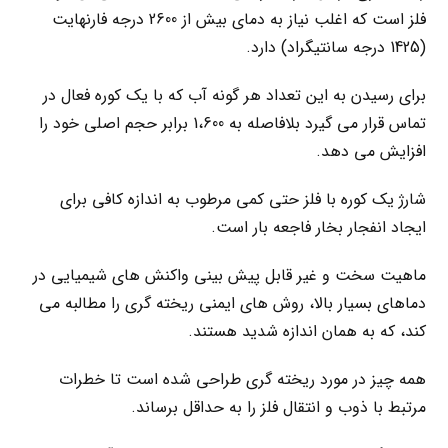
فلز است که اغلب نیاز به دمای بیش از 2600 درجه فارنهایت
(1425 درجه سانتیگراد) دارد.
برای رسیدن به این تعداد هر گونه آب که با یک کوره فعال در
تماس قرار می گیرد بلافاصله به 1،600 برابر حجم اصلی خود را
افزایش می دهد.
شارژ یک کوره با فلز حتی کمی مرطوب به اندازه کافی برای
ایجاد انفجار بخار فاجعه بار است.
ماهیت سخت و غیر قابل پیش بینی واکنش های شیمیایی در
دماهای بسیار بالا، روش های ایمنی ریخته گری را مطالبه می
کند، که به همان اندازه شدید هستند.
همه چیز در مورد ریخته گری طراحی شده است تا خطرات
مرتبط با ذوب و انتقال فلز را به حداقل برساند.