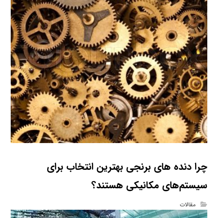
چرا دنده‌ های برنجی بهترین انتخاب برای
سیستم‌های مکانیکی هستند؟
مقالات