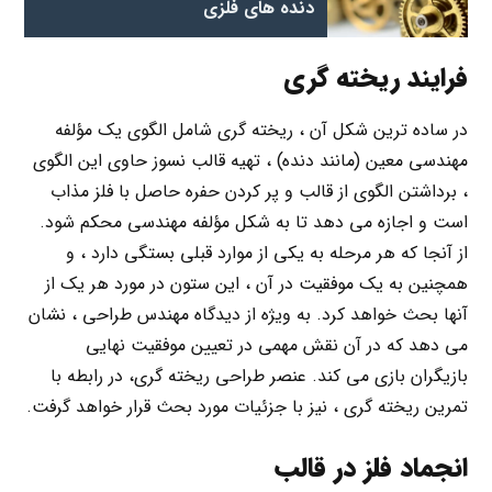
دنده‌ های فلزی
فرایند ریخته گری
در ساده ترین شکل آن ، ریخته گری شامل الگوی یک مؤلفه
مهندسی معین (مانند دنده) ، تهیه قالب نسوز حاوی این الگوی
، برداشتن الگوی از قالب و پر کردن حفره حاصل با فلز مذاب
است و اجازه می دهد تا به شکل مؤلفه مهندسی محکم شود.
از آنجا که هر مرحله به یکی از موارد قبلی بستگی دارد ، و
همچنین به یک موفقیت در آن ، این ستون در مورد هر یک از
آنها بحث خواهد کرد. به ویژه از دیدگاه مهندس طراحی ، نشان
می دهد که در آن نقش مهمی در تعیین موفقیت نهایی
بازیگران بازی می کند. عنصر طراحی ریخته گری، در رابطه با
تمرین ریخته گری ، نیز با جزئیات مورد بحث قرار خواهد گرفت.
انجماد فلز در قالب