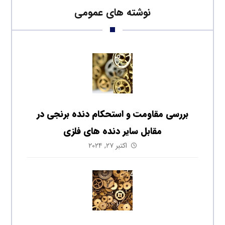
نوشته های عمومی
بررسی مقاومت و استحکام دنده برنجی در
مقابل سایر دنده‌ های فلزی
اکتبر ۲۷, ۲۰۲۴